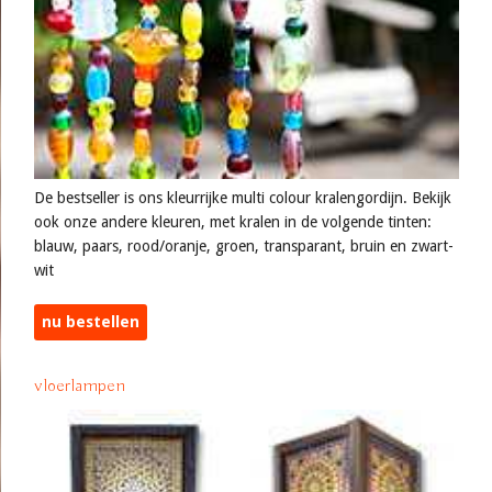
De bestseller is ons kleurrijke multi colour kralengordijn. Bekijk
ook onze andere kleuren, met kralen in de volgende tinten:
blauw, paars, rood/oranje, groen, transparant, bruin en zwart-
wit
nu bestellen
vloerlampen