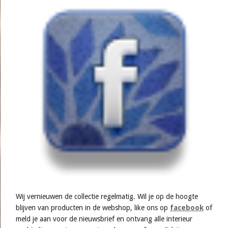
Wij vernieuwen de collectie regelmatig. Wil je op de hoogte
blijven van producten in de webshop, like ons op
facebook
of
meld je aan voor de nieuwsbrief en ontvang alle interieur