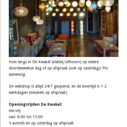
Kom langs in De Kwakel (vlakbij Uithoorn) op iedere
doordeweekse dag of op afspraak (ook op zaterdag)! Pin
aanwezig.
De webshop is altijd 24/7 geopend, en de levertijd is 1-2
werkdagen (meubels op afspraak)
Openingstijden De Kwakel:
ma-vrij
van: 8:00 tot 15:00
’s avonds en op zaterdag op afspraak