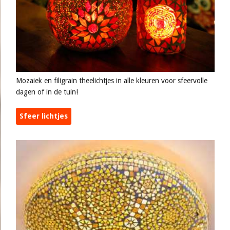
Mozaiek en filigrain theelichtjes in alle kleuren voor sfeervolle
dagen of in de tuin!
Sfeer lichtjes