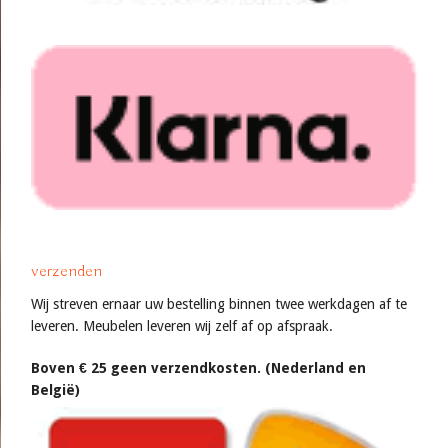
verzenden
Wij streven ernaar uw bestelling binnen twee werkdagen af te
leveren. Meubelen leveren wij zelf af op afspraak.
Boven € 25 geen verzendkosten. (Nederland en
België)