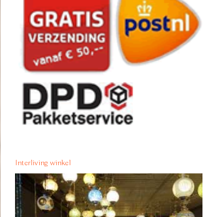
Interliving winkel