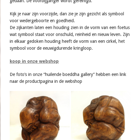
gedaan. De voorbijganger wordt gereinigd.
Kijk je naar zijn voorzijde, dan zie je zijn gezicht als symbool
voor wedergeboorte en goedheid.
De zijkanten laten een houding zien in de vorm van een foetus
wat symbool staat voor onschuld, reinheid en nieuw leven. Zijn
in elkaar gedoken houding heeft de vorm van een cirkel, het
symbool voor de eeuwigdurende kringloop.
koop in onze webshop
De foto’s in onze “huilende boeddha gallery” hebben een link
naar de productpagina in de webshop