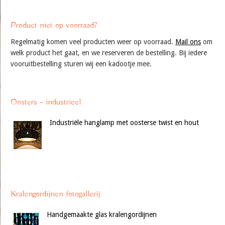
Product niet op voorraad?
Regelmatig komen veel producten weer op voorraad.
Mail ons
om
welk product het gaat, en we reserveren de bestelling. Bij iedere
vooruitbestelling sturen wij een kadootje mee.
Oosters – industrieel
Industriële hanglamp met oosterse twist en hout
Kralengordijnen fotogallerij
Handgemaakte glas kralengordijnen