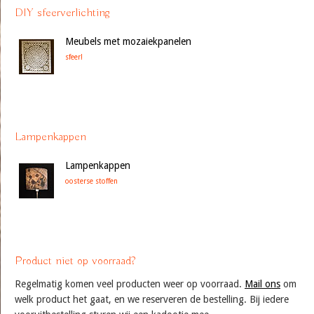
DIY sfeerverlichting
Meubels met mozaiekpanelen
sfeer!
Lampenkappen
Lampenkappen
oosterse stoffen
Product niet op voorraad?
Regelmatig komen veel producten weer op voorraad.
Mail ons
om
welk product het gaat, en we reserveren de bestelling. Bij iedere