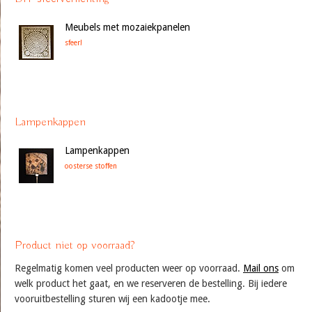
Meubels met mozaiekpanelen
sfeer!
Lampenkappen
Lampenkappen
oosterse stoffen
Product niet op voorraad?
Regelmatig komen veel producten weer op voorraad.
Mail ons
om
welk product het gaat, en we reserveren de bestelling. Bij iedere
vooruitbestelling sturen wij een kadootje mee.