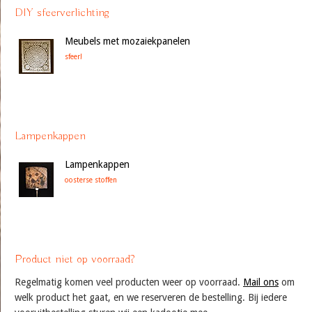
DIY sfeerverlichting
Meubels met mozaiekpanelen
sfeer!
Lampenkappen
Lampenkappen
oosterse stoffen
Product niet op voorraad?
Regelmatig komen veel producten weer op voorraad.
Mail ons
om
welk product het gaat, en we reserveren de bestelling. Bij iedere