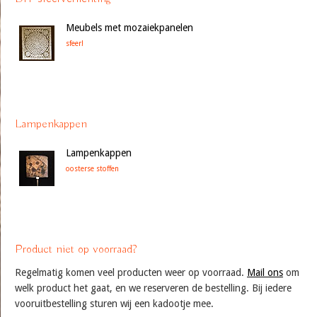
Meubels met mozaiekpanelen
sfeer!
Lampenkappen
Lampenkappen
oosterse stoffen
Product niet op voorraad?
Regelmatig komen veel producten weer op voorraad.
Mail ons
om
welk product het gaat, en we reserveren de bestelling. Bij iedere
vooruitbestelling sturen wij een kadootje mee.