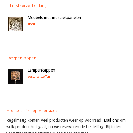
DIY sfeerverlichting
Meubels met mozaiekpanelen
sfeer!
Lampenkappen
Lampenkappen
oosterse stoffen
Product niet op voorraad?
Regelmatig komen veel producten weer op voorraad.
Mail ons
om
welk product het gaat, en we reserveren de bestelling. Bij iedere