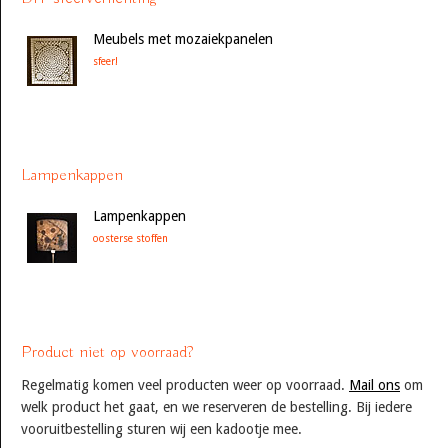
Meubels met mozaiekpanelen
sfeer!
Lampenkappen
Lampenkappen
oosterse stoffen
Product niet op voorraad?
Regelmatig komen veel producten weer op voorraad.
Mail ons
om
welk product het gaat, en we reserveren de bestelling. Bij iedere
vooruitbestelling sturen wij een kadootje mee.