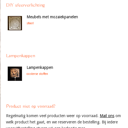
DIY sfeerverlichting
Meubels met mozaiekpanelen
sfeer!
Lampenkappen
Lampenkappen
oosterse stoffen
Product niet op voorraad?
Regelmatig komen veel producten weer op voorraad.
Mail ons
om
welk product het gaat, en we reserveren de bestelling. Bij iedere