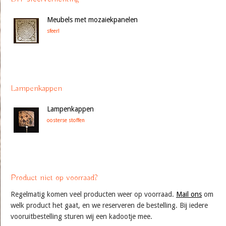
Meubels met mozaiekpanelen
sfeer!
Lampenkappen
Lampenkappen
oosterse stoffen
Product niet op voorraad?
Regelmatig komen veel producten weer op voorraad.
Mail ons
om
welk product het gaat, en we reserveren de bestelling. Bij iedere
vooruitbestelling sturen wij een kadootje mee.