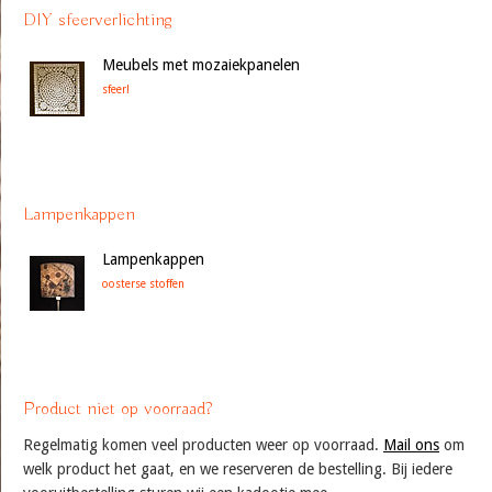
DIY sfeerverlichting
Meubels met mozaiekpanelen
sfeer!
Lampenkappen
Lampenkappen
oosterse stoffen
Product niet op voorraad?
Regelmatig komen veel producten weer op voorraad.
Mail ons
om
welk product het gaat, en we reserveren de bestelling. Bij iedere