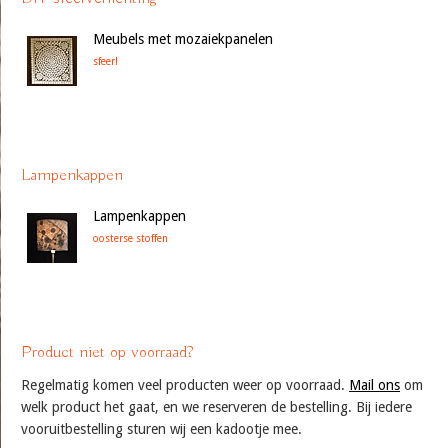
Meubels met mozaiekpanelen
sfeer!
Lampenkappen
Lampenkappen
oosterse stoffen
Product niet op voorraad?
Regelmatig komen veel producten weer op voorraad.
Mail ons
om
welk product het gaat, en we reserveren de bestelling. Bij iedere
vooruitbestelling sturen wij een kadootje mee.