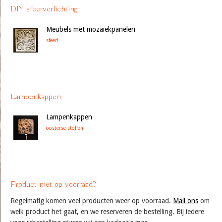
DIY sfeerverlichting
Meubels met mozaiekpanelen
sfeer!
Lampenkappen
Lampenkappen
oosterse stoffen
Product niet op voorraad?
Regelmatig komen veel producten weer op voorraad.
Mail ons
om
welk product het gaat, en we reserveren de bestelling. Bij iedere