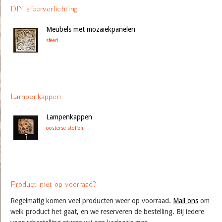
DIY sfeerverlichting
Meubels met mozaiekpanelen
sfeer!
Lampenkappen
Lampenkappen
oosterse stoffen
Product niet op voorraad?
Regelmatig komen veel producten weer op voorraad.
Mail ons
om
welk product het gaat, en we reserveren de bestelling. Bij iedere