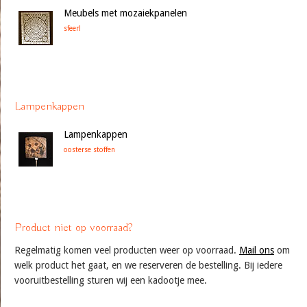
Meubels met mozaiekpanelen
sfeer!
Lampenkappen
Lampenkappen
oosterse stoffen
Product niet op voorraad?
Regelmatig komen veel producten weer op voorraad.
Mail ons
om
welk product het gaat, en we reserveren de bestelling. Bij iedere
vooruitbestelling sturen wij een kadootje mee.