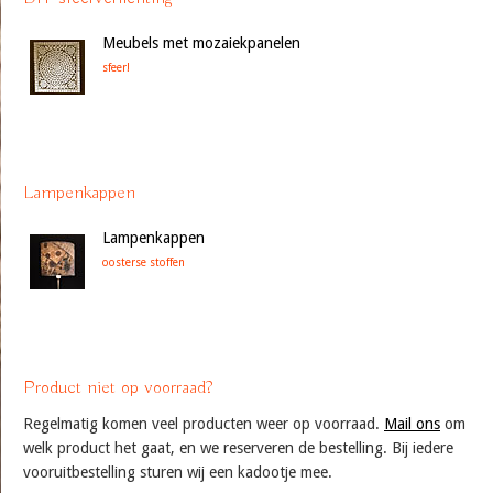
Meubels met mozaiekpanelen
sfeer!
Lampenkappen
Lampenkappen
oosterse stoffen
Product niet op voorraad?
Regelmatig komen veel producten weer op voorraad.
Mail ons
om
welk product het gaat, en we reserveren de bestelling. Bij iedere
vooruitbestelling sturen wij een kadootje mee.