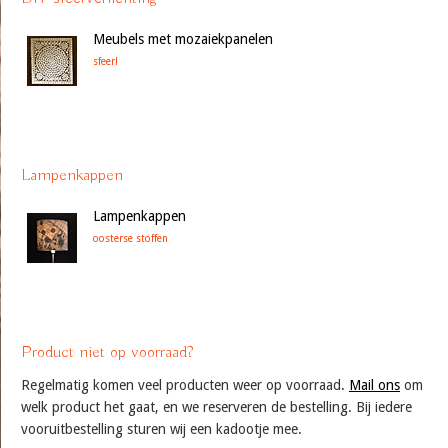
Meubels met mozaiekpanelen
sfeer!
Lampenkappen
Lampenkappen
oosterse stoffen
Product niet op voorraad?
Regelmatig komen veel producten weer op voorraad.
Mail ons
om
welk product het gaat, en we reserveren de bestelling. Bij iedere
vooruitbestelling sturen wij een kadootje mee.