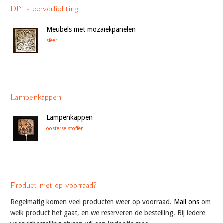
DIY sfeerverlichting
Meubels met mozaiekpanelen
sfeer!
Lampenkappen
Lampenkappen
oosterse stoffen
Product niet op voorraad?
Regelmatig komen veel producten weer op voorraad.
Mail ons
om
welk product het gaat, en we reserveren de bestelling. Bij iedere