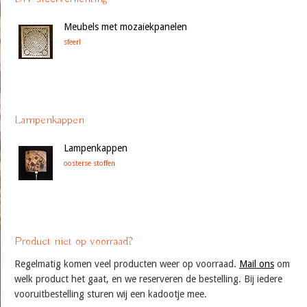
Meubels met mozaiekpanelen
sfeer!
Lampenkappen
Lampenkappen
oosterse stoffen
Product niet op voorraad?
Regelmatig komen veel producten weer op voorraad.
Mail ons
om
welk product het gaat, en we reserveren de bestelling. Bij iedere
vooruitbestelling sturen wij een kadootje mee.