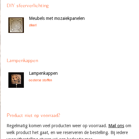
DIY sfeerverlichting
Meubels met mozaiekpanelen
sfeer!
Lampenkappen
Lampenkappen
oosterse stoffen
Product niet op voorraad?
Regelmatig komen veel producten weer op voorraad.
Mail ons
om
welk product het gaat, en we reserveren de bestelling. Bij iedere