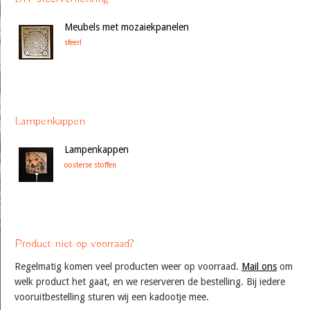
Meubels met mozaiekpanelen
sfeer!
Lampenkappen
Lampenkappen
oosterse stoffen
Product niet op voorraad?
Regelmatig komen veel producten weer op voorraad.
Mail ons
om
welk product het gaat, en we reserveren de bestelling. Bij iedere
vooruitbestelling sturen wij een kadootje mee.