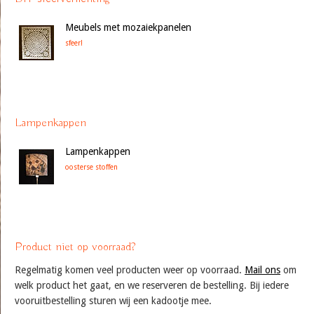
Meubels met mozaiekpanelen
sfeer!
Lampenkappen
Lampenkappen
oosterse stoffen
Product niet op voorraad?
Regelmatig komen veel producten weer op voorraad.
Mail ons
om
welk product het gaat, en we reserveren de bestelling. Bij iedere
vooruitbestelling sturen wij een kadootje mee.