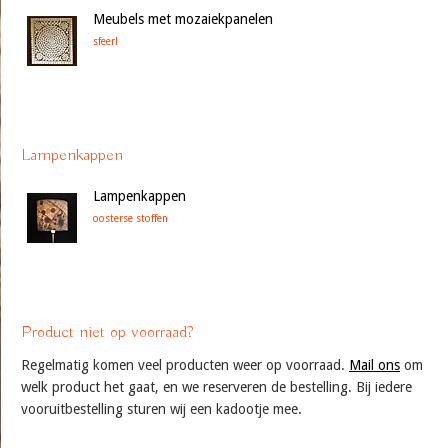
Meubels met mozaiekpanelen
sfeer!
Lampenkappen
Lampenkappen
oosterse stoffen
Product niet op voorraad?
Regelmatig komen veel producten weer op voorraad.
Mail ons
om
welk product het gaat, en we reserveren de bestelling. Bij iedere
vooruitbestelling sturen wij een kadootje mee.