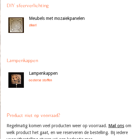
DIY sfeerverlichting
Meubels met mozaiekpanelen
sfeer!
Lampenkappen
Lampenkappen
oosterse stoffen
Product niet op voorraad?
Regelmatig komen veel producten weer op voorraad.
Mail ons
om
welk product het gaat, en we reserveren de bestelling. Bij iedere