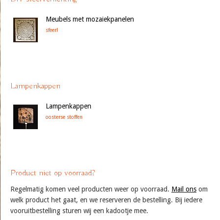
Meubels met mozaiekpanelen
sfeer!
Lampenkappen
Lampenkappen
oosterse stoffen
Product niet op voorraad?
Regelmatig komen veel producten weer op voorraad.
Mail ons
om
welk product het gaat, en we reserveren de bestelling. Bij iedere
vooruitbestelling sturen wij een kadootje mee.