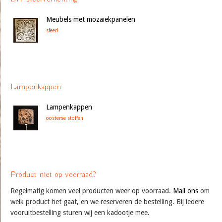
Meubels met mozaiekpanelen
sfeer!
Lampenkappen
Lampenkappen
oosterse stoffen
Product niet op voorraad?
Regelmatig komen veel producten weer op voorraad.
Mail ons
om
welk product het gaat, en we reserveren de bestelling. Bij iedere
vooruitbestelling sturen wij een kadootje mee.