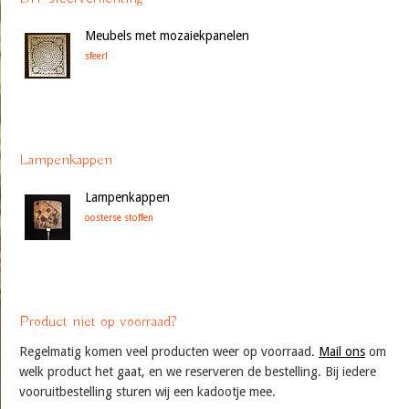
Meubels met mozaiekpanelen
sfeer!
Lampenkappen
Lampenkappen
oosterse stoffen
Product niet op voorraad?
Regelmatig komen veel producten weer op voorraad.
Mail ons
om
welk product het gaat, en we reserveren de bestelling. Bij iedere
vooruitbestelling sturen wij een kadootje mee.