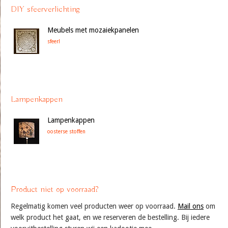
DIY sfeerverlichting
Meubels met mozaiekpanelen
sfeer!
Lampenkappen
Lampenkappen
oosterse stoffen
Product niet op voorraad?
Regelmatig komen veel producten weer op voorraad.
Mail ons
om
welk product het gaat, en we reserveren de bestelling. Bij iedere