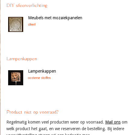
DIY sfeerverlichting
Meubels met mozaiekpanelen
sfeer!
Lampenkappen
Lampenkappen
oosterse stoffen
Product niet op voorraad?
Regelmatig komen veel producten weer op voorraad.
Mail ons
om
welk product het gaat, en we reserveren de bestelling. Bij iedere