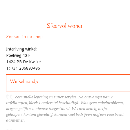
Sfeervol wonen
Zoeken in de shop
Interliving winkel:
Poelweg 40 F
1424 PB De Kwakel
T: +31 206893496
Winkelmandje
Zeer snelle levering en super service. Na ontvangst van 2
tafellampen, bleek 1 onderstel beschadigd. Was geen enkelprobleem,
kregen gelijk een nieuwe toegestuurd. Werden keurig netjes
geholpen, kortom geweldig, kunnen veel bedrijven nog een voorbeeld
aannemen.