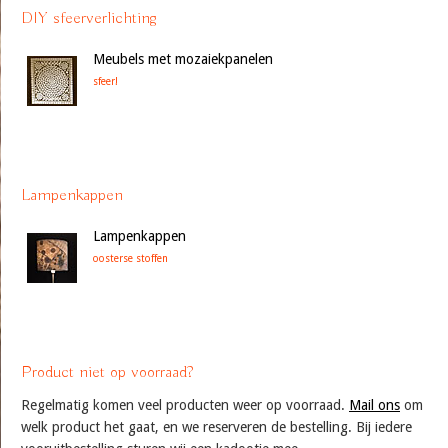
DIY sfeerverlichting
Meubels met mozaiekpanelen
sfeer!
Lampenkappen
Lampenkappen
oosterse stoffen
Product niet op voorraad?
Regelmatig komen veel producten weer op voorraad.
Mail ons
om
welk product het gaat, en we reserveren de bestelling. Bij iedere