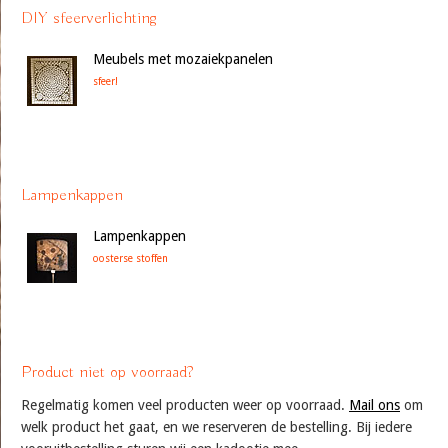
DIY sfeerverlichting
Meubels met mozaiekpanelen
sfeer!
Lampenkappen
Lampenkappen
oosterse stoffen
Product niet op voorraad?
Regelmatig komen veel producten weer op voorraad.
Mail ons
om
welk product het gaat, en we reserveren de bestelling. Bij iedere