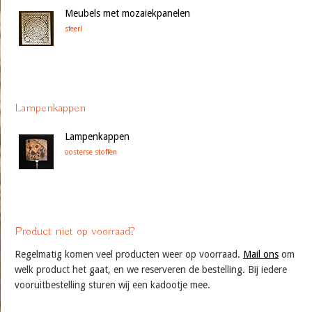
Meubels met mozaiekpanelen
sfeer!
Lampenkappen
Lampenkappen
oosterse stoffen
Product niet op voorraad?
Regelmatig komen veel producten weer op voorraad.
Mail ons
om
welk product het gaat, en we reserveren de bestelling. Bij iedere
vooruitbestelling sturen wij een kadootje mee.