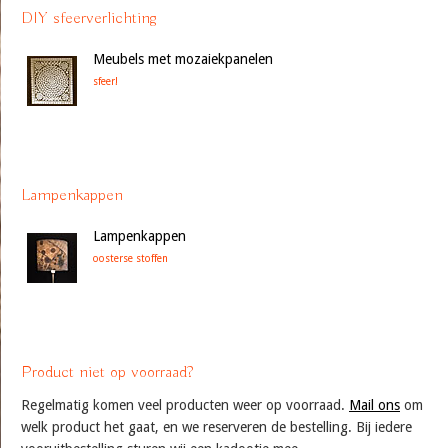
DIY sfeerverlichting
Meubels met mozaiekpanelen
sfeer!
Lampenkappen
Lampenkappen
oosterse stoffen
Product niet op voorraad?
Regelmatig komen veel producten weer op voorraad.
Mail ons
om
welk product het gaat, en we reserveren de bestelling. Bij iedere