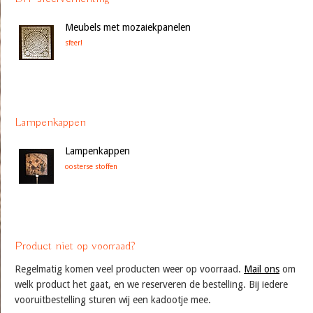
Meubels met mozaiekpanelen
sfeer!
Lampenkappen
Lampenkappen
oosterse stoffen
Product niet op voorraad?
Regelmatig komen veel producten weer op voorraad.
Mail ons
om
welk product het gaat, en we reserveren de bestelling. Bij iedere
vooruitbestelling sturen wij een kadootje mee.