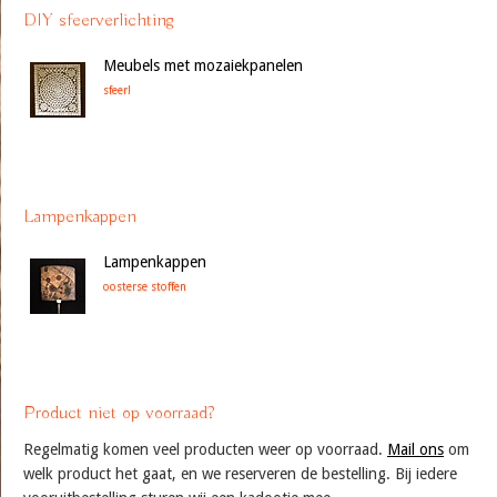
DIY sfeerverlichting
Meubels met mozaiekpanelen
sfeer!
Lampenkappen
Lampenkappen
oosterse stoffen
Product niet op voorraad?
Regelmatig komen veel producten weer op voorraad.
Mail ons
om
welk product het gaat, en we reserveren de bestelling. Bij iedere