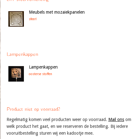
Meubels met mozaiekpanelen
sfeer!
Lampenkappen
Lampenkappen
oosterse stoffen
Product niet op voorraad?
Regelmatig komen veel producten weer op voorraad.
Mail ons
om
welk product het gaat, en we reserveren de bestelling. Bij iedere
vooruitbestelling sturen wij een kadootje mee.