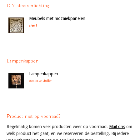
DIY sfeerverlichting
Meubels met mozaiekpanelen
sfeer!
Lampenkappen
Lampenkappen
oosterse stoffen
Product niet op voorraad?
Regelmatig komen veel producten weer op voorraad.
Mail ons
om
welk product het gaat, en we reserveren de bestelling. Bij iedere