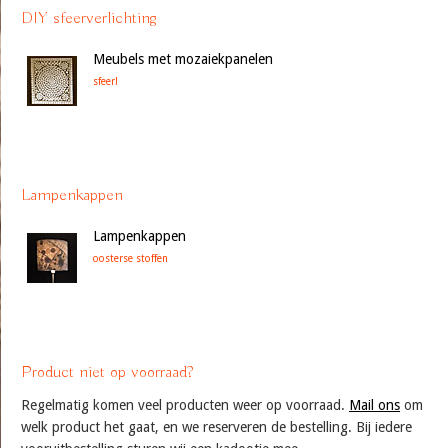
DIY sfeerverlichting
Meubels met mozaiekpanelen
sfeer!
Lampenkappen
Lampenkappen
oosterse stoffen
Product niet op voorraad?
Regelmatig komen veel producten weer op voorraad.
Mail ons
om
welk product het gaat, en we reserveren de bestelling. Bij iedere