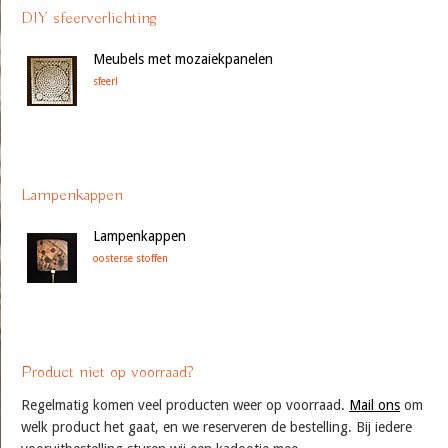
DIY sfeerverlichting
Meubels met mozaiekpanelen
sfeer!
Lampenkappen
Lampenkappen
oosterse stoffen
Product niet op voorraad?
Regelmatig komen veel producten weer op voorraad.
Mail ons
om
welk product het gaat, en we reserveren de bestelling. Bij iedere