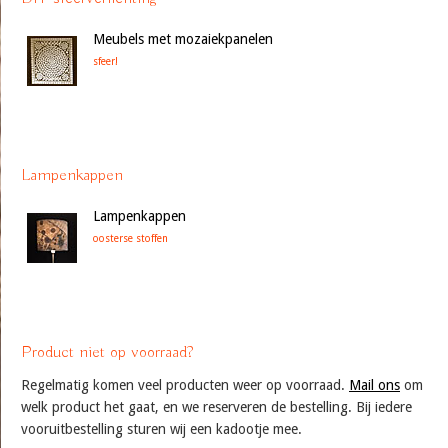
Meubels met mozaiekpanelen
sfeer!
Lampenkappen
Lampenkappen
oosterse stoffen
Product niet op voorraad?
Regelmatig komen veel producten weer op voorraad.
Mail ons
om
welk product het gaat, en we reserveren de bestelling. Bij iedere
vooruitbestelling sturen wij een kadootje mee.