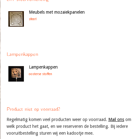
Meubels met mozaiekpanelen
sfeer!
Lampenkappen
Lampenkappen
oosterse stoffen
Product niet op voorraad?
Regelmatig komen veel producten weer op voorraad.
Mail ons
om
welk product het gaat, en we reserveren de bestelling. Bij iedere
vooruitbestelling sturen wij een kadootje mee.