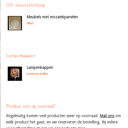
DIY sfeerverlichting
Meubels met mozaiekpanelen
sfeer!
Lampenkappen
Lampenkappen
oosterse stoffen
Product niet op voorraad?
Regelmatig komen veel producten weer op voorraad.
Mail ons
om
welk product het gaat, en we reserveren de bestelling. Bij iedere