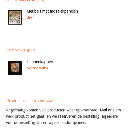
Meubels met mozaiekpanelen
sfeer!
Lampenkappen
Lampenkappen
oosterse stoffen
Product niet op voorraad?
Regelmatig komen veel producten weer op voorraad.
Mail ons
om
welk product het gaat, en we reserveren de bestelling. Bij iedere
vooruitbestelling sturen wij een kadootje mee.