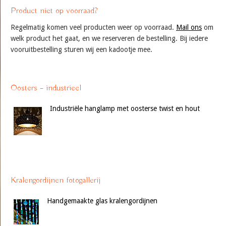
Product niet op voorraad?
Regelmatig komen veel producten weer op voorraad.
Mail ons
om
welk product het gaat, en we reserveren de bestelling. Bij iedere
vooruitbestelling sturen wij een kadootje mee.
Oosters – industrieel
Industriële hanglamp met oosterse twist en hout
Kralengordijnen fotogallerij
Handgemaakte glas kralengordijnen