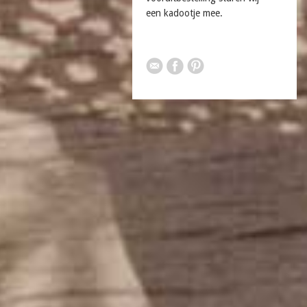
een kadootje mee.