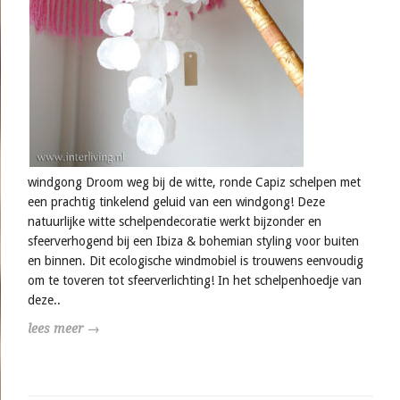
windgong Droom weg bij de witte, ronde Capiz schelpen met
een prachtig tinkelend geluid van een windgong! Deze
natuurlijke witte schelpendecoratie werkt bijzonder en
sfeerverhogend bij een Ibiza & bohemian styling voor buiten
en binnen. Dit ecologische windmobiel is trouwens eenvoudig
om te toveren tot sfeerverlichting! In het schelpenhoedje van
deze..
lees meer →