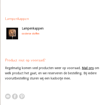
Lampenkappen
Lampenkappen
oosterse stoffen
Product niet op voorraad?
Regelmatig komen veel producten weer op voorraad.
Mail ons
om
welk product het gaat, en we reserveren de bestelling. Bij iedere
vooruitbestelling sturen wij een kadootje mee.