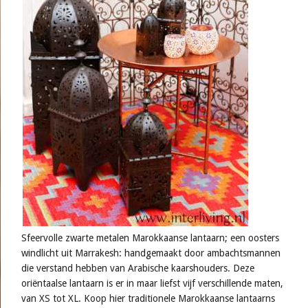
Sfeervolle zwarte metalen Marokkaanse lantaarn; een oosters
windlicht uit Marrakesh: handgemaakt door ambachtsmannen
die verstand hebben van Arabische kaarshouders. Deze
oriëntaalse lantaarn is er in maar liefst vijf verschillende maten,
van XS tot XL. Koop hier traditionele Marokkaanse lantaarns