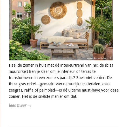
Haal de zomer in huis met dé interieurtrend van nu: de Ibiza
muurcirkel! Ben je klaar om je interieur of terras te
transformeren in een zomers paradijs? Zoek niet verder. De
Ibiza gras cirkel—gemaakt van natuurlijke materialen zoals
zeegras, raffia of palmblad—is dé ultieme must-have voor deze
zomer. Het is de snelste manier om dat..
lees meer →