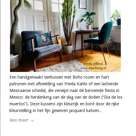
Een handgemaakt sierkussen met Boho rozen en hart
patronen met afbeelding van Frieda Kahlo of een lachende
Mexicaanse schedel, die verwijst naar dé beroemde fiesta in
Mexico: de herdenking van de dag van de doden (“Dia de los
muertos”). Deze kussens zijn kleurrijk en bont door de rijke
kleurstelling in het fijn geweven jacquard katoen..
lees meer →