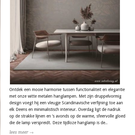
Ontdek een mooie harmonie tussen functionaliteit en elegantie
met onze witte metalen hanglampen. Met zijn druppelvormig
design voegt hij een vleugje Scandinavische verfijning toe aan
elk Deens en minimalistisch interieur. Overdag ligt de nadruk
op de strakke lijnen en ’s avonds op de warme, sfeervolle gloed
die de lamp verspreidt. Deze tijdloze hanglamp is de..
lees meer →