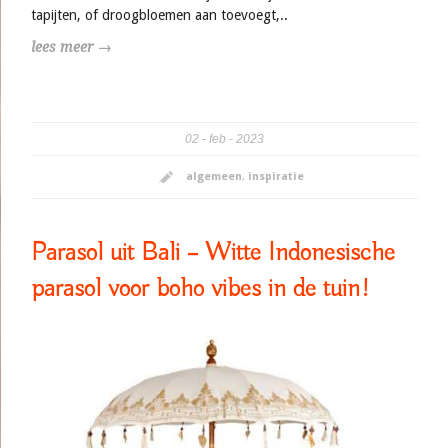
tapijten, of droogbloemen aan toevoegt,..
lees meer →
02
feb
2023
algemeen
,
inspiratie
Parasol uit Bali – Witte Indonesische
parasol voor boho vibes in de tuin!