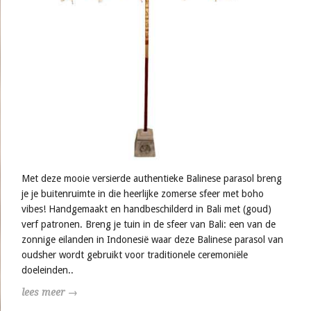
Met deze mooie versierde authentieke Balinese parasol breng
je je buitenruimte in die heerlijke zomerse sfeer met boho
vibes! Handgemaakt en handbeschilderd in Bali met (goud)
verf patronen. Breng je tuin in de sfeer van Bali: een van de
zonnige eilanden in Indonesië waar deze Balinese parasol van
oudsher wordt gebruikt voor traditionele ceremoniële
doeleinden..
lees meer →