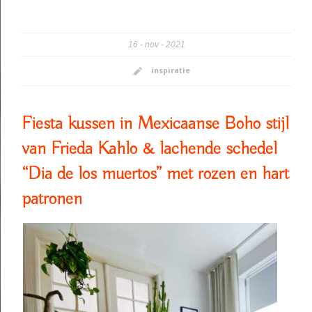
16
nov
2021
inspiratie
Fiesta kussen in Mexicaanse Boho stijl
van Frieda Kahlo & lachende schedel
“Dia de los muertos” met rozen en hart
patronen