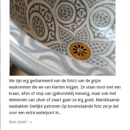
We zijn erg gecharmeerd van de foto’s van de grijze
waskommen die we van klanten krijgen. Ze staan mooi met een
kraan, sifon of stop van (geborsteld) messing, maar ook met
elementen van zilver of zwart gaan ze erg goed. Marokkaanse
wasbakken Sierlijke patronen Op bovenstaande foto zie je dat
voor een extra waterpunt in..
lees meer →