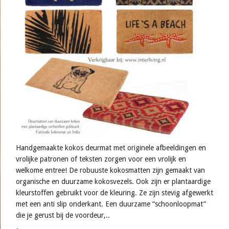
Handgemaakte kokos deurmat met originele afbeeldingen en
vrolijke patronen of teksten zorgen voor een vrolijk en
welkome entree! De robuuste kokosmatten zijn gemaakt van
organische en duurzame kokosvezels. Ook zijn er plantaardige
kleurstoffen gebruikt voor de kleuring. Ze zijn stevig afgewerkt
met een anti slip onderkant. Een duurzame “schoonloopmat”
die je gerust bij de voordeur,..