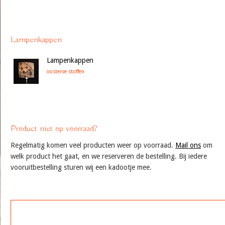
Lampenkappen
Lampenkappen
oosterse stoffen
Product niet op voorraad?
Regelmatig komen veel producten weer op voorraad.
Mail ons
om
welk product het gaat, en we reserveren de bestelling. Bij iedere
vooruitbestelling sturen wij een kadootje mee.