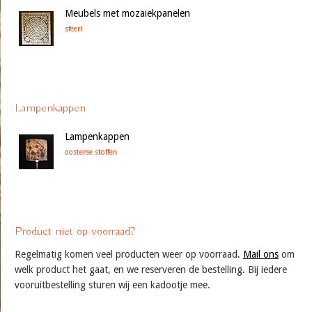
Meubels met mozaiekpanelen
sfeer!
Lampenkappen
Lampenkappen
oosterse stoffen
Product niet op voorraad?
Regelmatig komen veel producten weer op voorraad.
Mail ons
om
welk product het gaat, en we reserveren de bestelling. Bij iedere
vooruitbestelling sturen wij een kadootje mee.