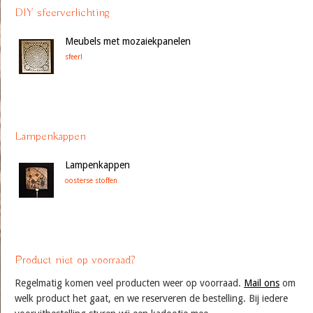
DIY sfeerverlichting
Meubels met mozaiekpanelen
sfeer!
Lampenkappen
Lampenkappen
oosterse stoffen
Product niet op voorraad?
Regelmatig komen veel producten weer op voorraad.
Mail ons
om
welk product het gaat, en we reserveren de bestelling. Bij iedere